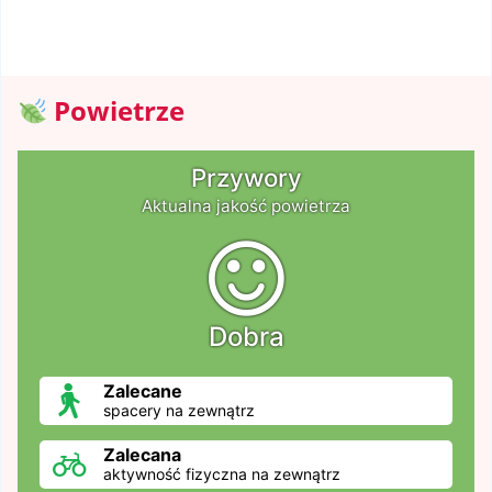
Powietrze