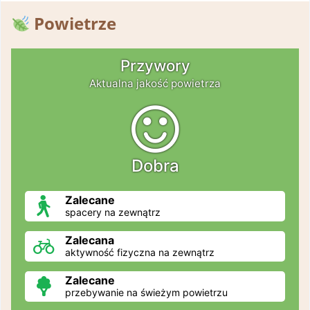
Powietrze