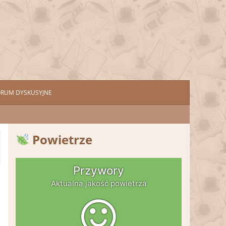
ORUM DYSKUSYJNE
Powietrze