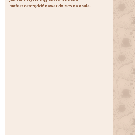
Możesz oszczędzić nawet do 30% na opale.