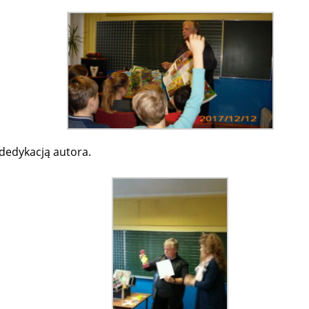
 dedykacją autora.