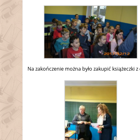
Na zakończenie można było zakupić książeczki z