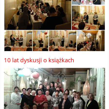
10 lat dyskusji o książkach