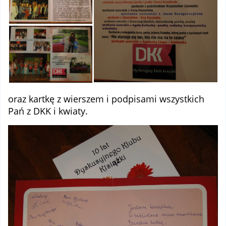
oraz kartkę z wierszem i podpisami wszystkich
Pań z DKK i kwiaty.