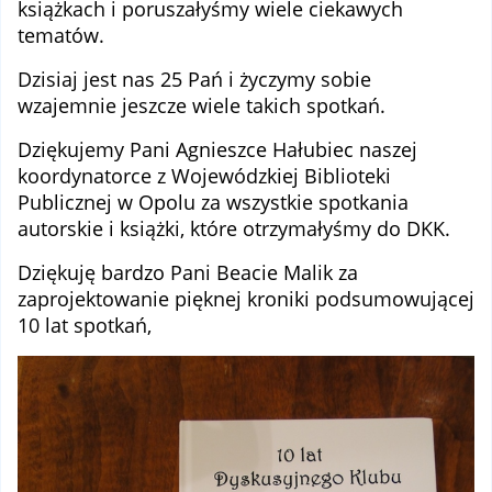
książkach i poruszałyśmy wiele ciekawych
tematów.
Dzisiaj jest nas 25 Pań i życzymy sobie
wzajemnie jeszcze wiele takich spotkań.
Dziękujemy Pani Agnieszce Hałubiec naszej
koordynatorce z Wojewódzkiej Biblioteki
Publicznej w Opolu za wszystkie spotkania
autorskie i książki, które otrzymałyśmy do DKK.
Dziękuję bardzo Pani Beacie Malik za
zaprojektowanie pięknej kroniki podsumowującej
10 lat spotkań,