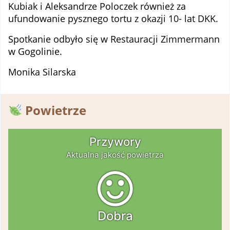
Kubiak i Aleksandrze Poloczek również za
ufundowanie pysznego tortu z okazji 10- lat DKK.
Spotkanie odbyło się w Restauracji Zimmermann
w Gogolinie.
Monika Silarska
Powietrze