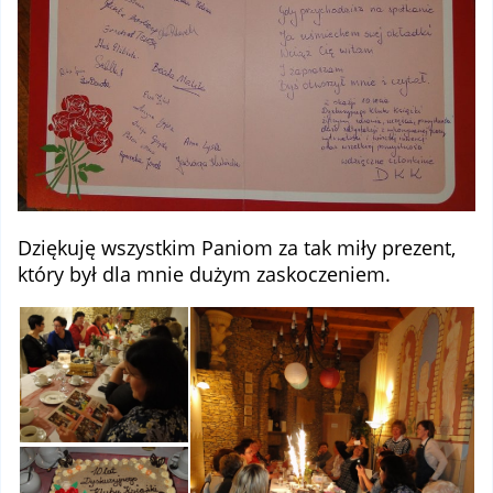
Dziękuję wszystkim Paniom za tak miły prezent,
który był dla mnie dużym zaskoczeniem.