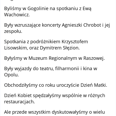
Byliśmy w Gogolinie na spotkaniu z Ewą
Wachowicz.
Były wzruszające koncerty Agnieszki Chrobot i jej
zespołu.
Spotkania z podróżnikiem Krzysztofem
Lisowskim, oraz Dymitrem Słęzion.
Byłyśmy w Muzeum Regionalnym w Raszowej.
Były wyjazdy do teatru, filharmonii i kina w
Opolu.
Obchodziłyśmy co roku uroczyście Dzień Matki.
Dzień Kobiet spędzałyśmy wspólnie w różnych
restauracjach.
Ale przede wszystkim dyskutowałyśmy o wielu