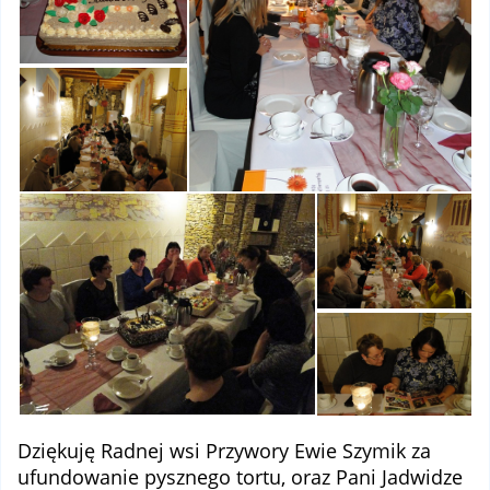
Dziękuję Radnej wsi Przywory Ewie Szymik za
ufundowanie pysznego tortu, oraz Pani Jadwidze