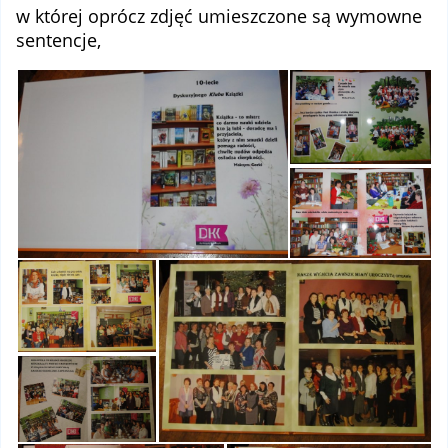
w której oprócz zdjęć umieszczone są wymowne
sentencje,