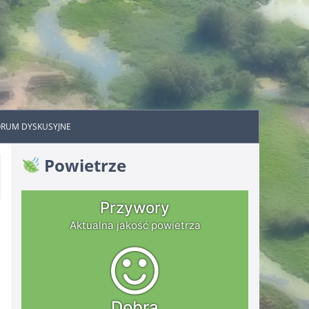
ORUM DYSKUSYJNE
Powietrze