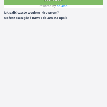
Jak palić czysto węglem i drewnem?
Możesz oszczędzić nawet do 30% na opale.