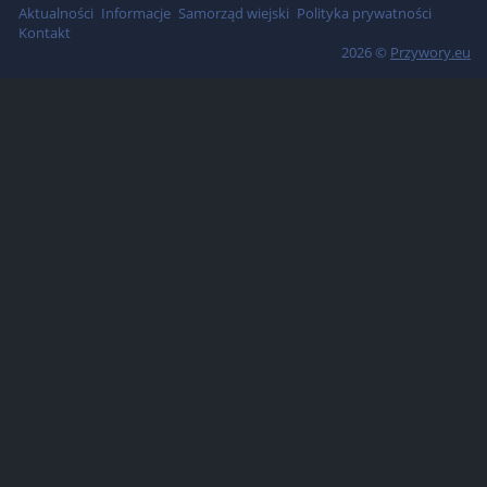
Aktualności
Informacje
Samorząd wiejski
Polityka prywatności
Kontakt
2026 ©
Przywory.eu