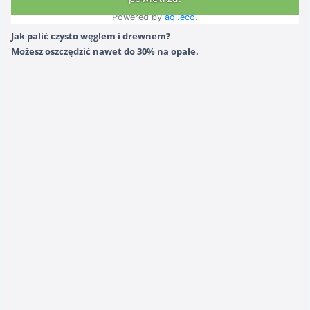
Jak palić czysto węglem i drewnem?
Możesz oszczędzić nawet do 30% na opale.