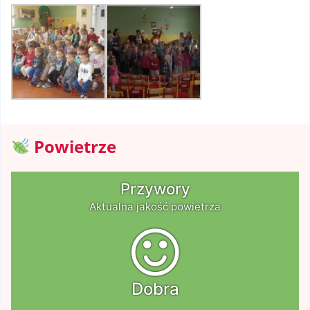
Powietrze