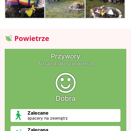
Powietrze