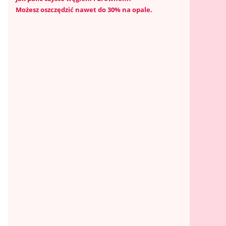
Możesz oszczędzić nawet do 30% na opale.